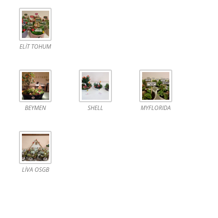
ELİT TOHUM
BEYMEN
SHELL
MYFLORIDA
LİVA OSGB