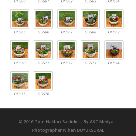
OFİS60
OFİS61
OFİS62
OFİS63
OFİS64
OFİS65
OFİS66
OFİS67
OFİS68
OFİS69
OFİS70
OFİS71
OFİS72
OFİS73
OFİS74
OFİS75
OFİS76
© 2016 Tüm Hakları Saklıdır. - By
AKC Medya
|
Photographer
Nihan BÜYÜKSURAL