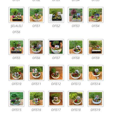
ŞELALELİ
OFİS1
OFİS2
OFİS3
OFİS4
OFİS6
OFİS5
OFİS6
OFİS7
OFİS8
OFİS9
OFİS10
OFİS11
OFİS12
OFİS13
OFİS14
OFİS15
OFİS16
OFİS17
OFİS18
OFİS19