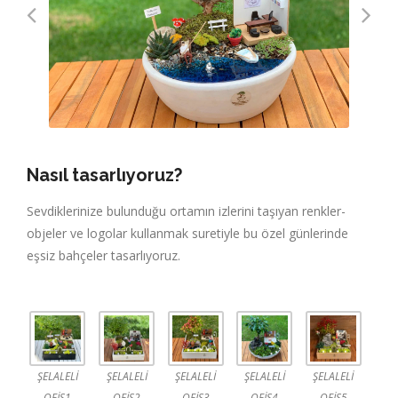
Nasıl tasarlıyoruz?
Sevdiklerinize bulunduğu ortamın izlerini taşıyan renkler-
objeler ve logolar kullanmak suretiyle bu özel günlerinde
eşsiz bahçeler tasarlıyoruz.
ŞELALELİ
ŞELALELİ
ŞELALELİ
ŞELALELİ
ŞELALELİ
OFİS1
OFİS2
OFİS3
OFİS4
OFİS5