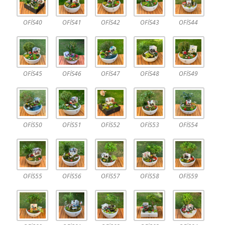
OFİS40
OFİS41
OFİS42
OFİS43
OFİS44
OFİS45
OFİS46
OFİS47
OFİS48
OFİS49
OFİS50
OFİS51
OFİS52
OFİS53
OFİS54
OFİS55
OFİS56
OFİS57
OFİS58
OFİS59