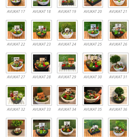
AVUKAT 17
AVUKAT 18
AVUKAT 19
AVUKAT 20
AVUKAT 21
AVUKAT 22
AVUKAT 23
AVUKAT 24
AVUKAT 25
AVUKAT 26
AVUKAT 27
AVUKAT 28
AVUKAT 29
AVUKAT 30
AVUKAT 31
AVUKAT 32
AVUKAT 33
AVUKAT 34
AVUKAT 35
AVUKAT 36