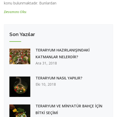
konu bulunmaktadır. Bunlardan
Devamını Oku
Son Yazılar
TERARYUM HAZIRLANIŞINDAKİ
KATMANLAR NELERDİR?
Ara 31, 2018
TERARYUM NASIL YAPILIR?
Eki 10, 2018
TERARYUM VE MİNYATÜR BAHÇE İÇİN
BİTKİ SEÇİMİ