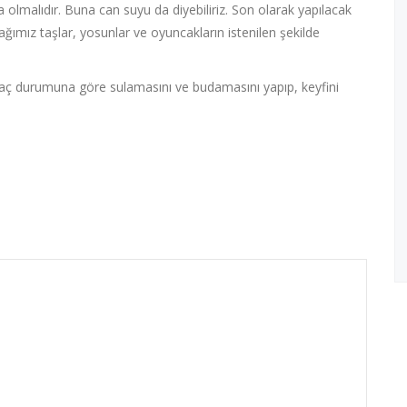
olmalıdır. Buna can suyu da diyebiliriz. Son olarak yapılacak
ağımız taşlar, yosunlar ve oyuncakların istenilen şekilde
aç durumuna göre sulamasını ve budamasını yapıp, keyfini