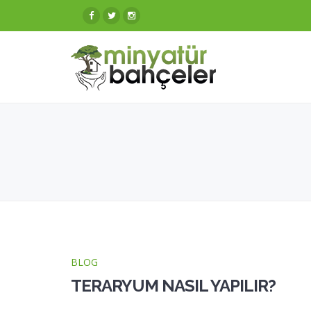
BLOG
TERARYUM NASIL YAPILIR?