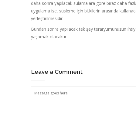
daha sonra yapılacak sulamalara göre biraz daha fazla 
uygulama ise, süsleme için bitkilerin arasında kullanac
yerleştirilmesidir.
Bundan sonra yapılacak tek şey teraryumunuzun ihtiy
yaşamak olacaktır.
Leave a Comment