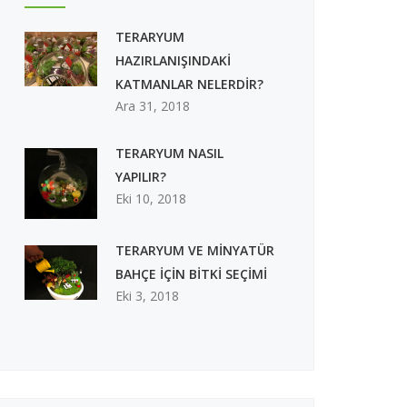
TERARYUM
HAZIRLANIŞINDAKİ
KATMANLAR NELERDİR?
Ara 31, 2018
TERARYUM NASIL
YAPILIR?
Eki 10, 2018
TERARYUM VE MİNYATÜR
BAHÇE İÇİN BİTKİ SEÇİMİ
Eki 3, 2018