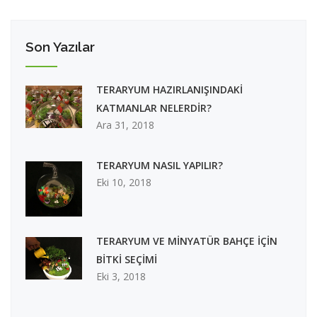
Son Yazılar
TERARYUM HAZIRLANIŞINDAKİ
KATMANLAR NELERDİR?
Ara 31, 2018
TERARYUM NASIL YAPILIR?
Eki 10, 2018
TERARYUM VE MİNYATÜR BAHÇE İÇİN
BİTKİ SEÇİMİ
Eki 3, 2018