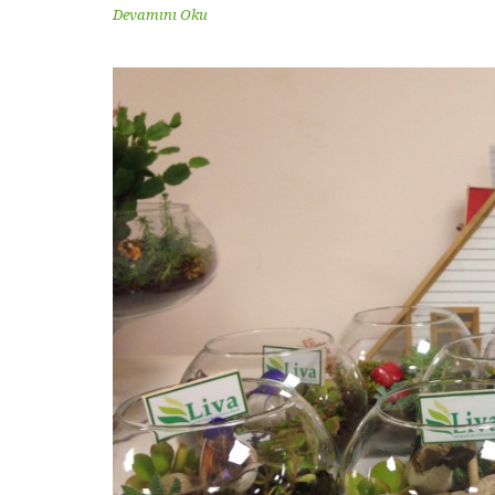
Devamını Oku