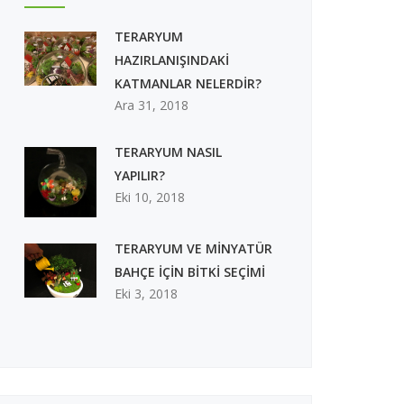
TERARYUM
HAZIRLANIŞINDAKİ
KATMANLAR NELERDİR?
Ara 31, 2018
TERARYUM NASIL
YAPILIR?
Eki 10, 2018
TERARYUM VE MİNYATÜR
BAHÇE İÇİN BİTKİ SEÇİMİ
Eki 3, 2018